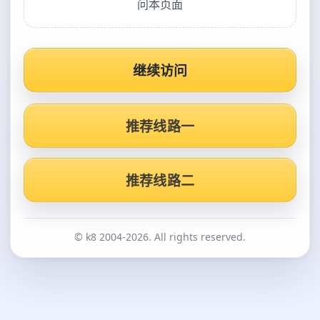
问本页面
继续访问
推荐线路一
推荐线路二
© k8 2004-2026. All rights reserved.