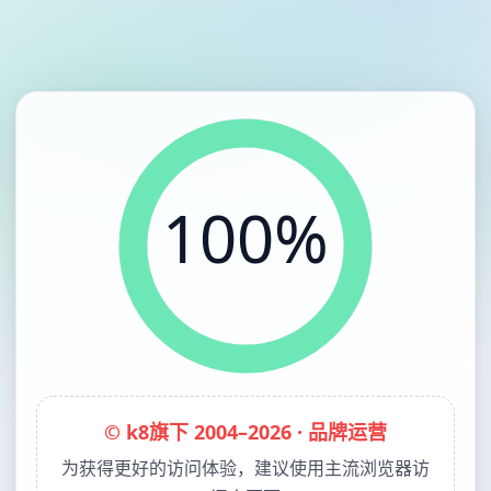
100%
© k8旗下 2004–2026 · 品牌运营
为获得更好的访问体验，建议使用主流浏览器访